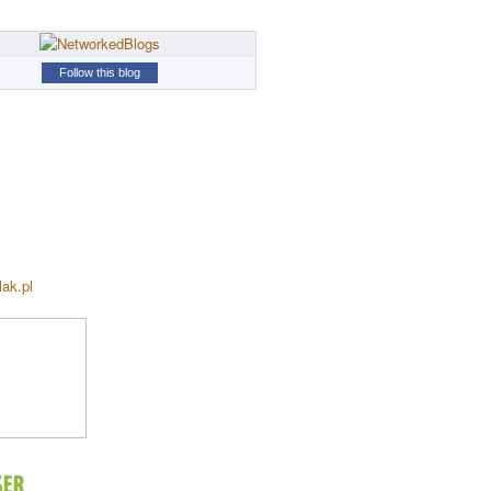
Follow this blog