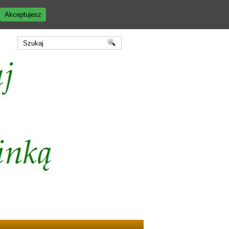
Akceptujesz