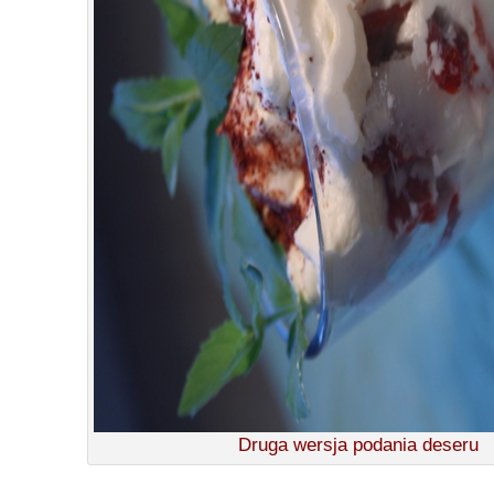
Druga wersja podania deseru