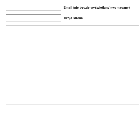
Email (nie będzie wyświetlany) (wymagany)
Twoja strona