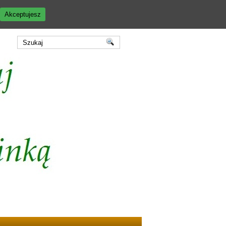
Akceptujesz