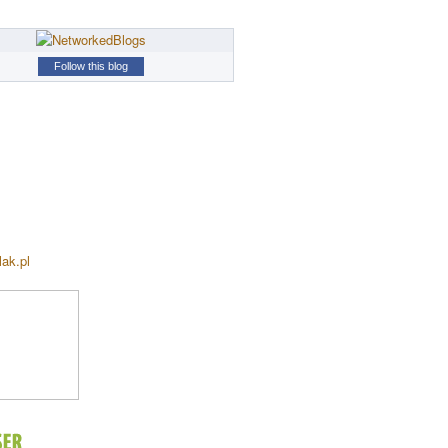
Follow this blog