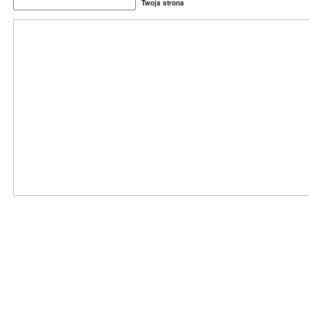
Twoja strona