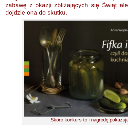
zabawę z okazji zbliżających się Świąt 
dojdzie ona do skutku.
Skoro konkurs to i nagrodę pokazu